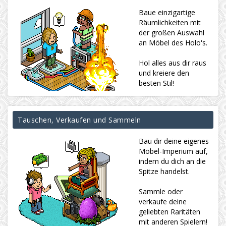
Baue einzigartige
Räumlichkeiten mit
der großen Auswahl
an Möbel des Holo's.
Hol alles aus dir raus
und kreiere den
besten Stil!
Tauschen, Verkaufen und Sammeln
Bau dir deine eigenes
Möbel-Imperium auf,
indem du dich an die
Spitze handelst.
Sammle oder
verkaufe deine
geliebten Raritäten
mit anderen Spielern!